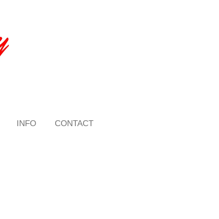
INFO
CONTACT