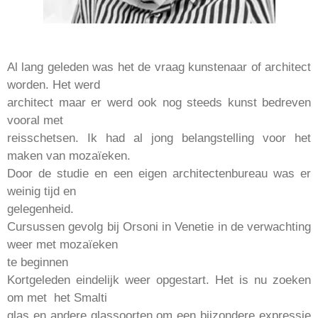
Al lang geleden was het de vraag kunstenaar of architect
worden. Het werd
architect maar er werd ook nog steeds kunst bedreven
vooral met
reisschetsen. Ik had al jong belangstelling voor het
maken van mozaïeken.
Door de studie en een eigen architectenbureau was er
weinig tijd en
gelegenheid.
Cursussen gevolg bij Orsoni in Venetie in de verwachting
weer met mozaïeken
te beginnen
Kortgeleden eindelijk weer opgestart. Het is nu zoeken
om met het Smalti
glas en andere glassoorten om een bijzondere expressie